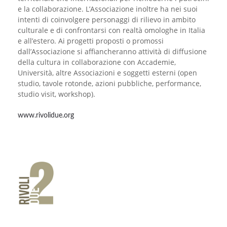
e la collaborazione. L’Associazione inoltre ha nei suoi
intenti di coinvolgere personaggi di rilievo in ambito
culturale e di confrontarsi con realtà omologhe in Italia
e all’estero. Ai progetti proposti o promossi
dall’Associazione si affiancheranno attività di diffusione
della cultura in collaborazione con Accademie,
Università, altre Associazioni e soggetti esterni (open
studio, tavole rotonde, azioni pubbliche, performance,
studio visit, workshop).
www.rivolidue.org